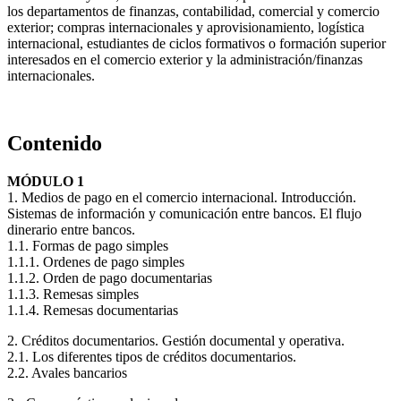
los departamentos de finanzas, contabilidad, comercial y comercio
exterior; compras internacionales y aprovisionamiento, logística
internacional, estudiantes de ciclos formativos o formación superior
interesados en el comercio exterior y la administración/finanzas
internacionales.
Contenido
MÓDULO 1
1. Medios de pago en el comercio internacional. Introducción.
Sistemas de información y comunicación entre bancos. El flujo
dinerario entre bancos.
1.1. Formas de pago simples
1.1.1. Ordenes de pago simples
1.1.2. Orden de pago documentarias
1.1.3. Remesas simples
1.1.4. Remesas documentarias
2. Créditos documentarios. Gestión documental y operativa.
2.1. Los diferentes tipos de créditos documentarios.
2.2. Avales bancarios