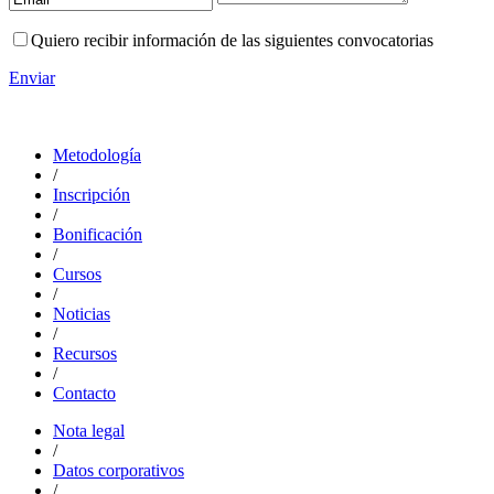
Quiero recibir información de las siguientes convocatorias
Enviar
Metodología
/
Inscripción
/
Bonificación
/
Cursos
/
Noticias
/
Recursos
/
Contacto
Nota legal
/
Datos corporativos
/