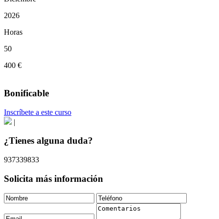
2026
Horas
50
400 €
Bonificable
Inscríbete a este curso
|
¿Tienes alguna duda?
937339833
Solicita más información