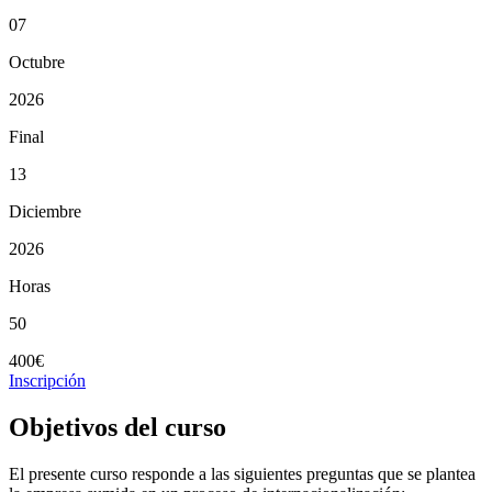
07
Octubre
2026
Final
13
Diciembre
2026
Horas
50
400€
Inscripción
Objetivos del curso
El presente curso responde a las siguientes preguntas que se plantea