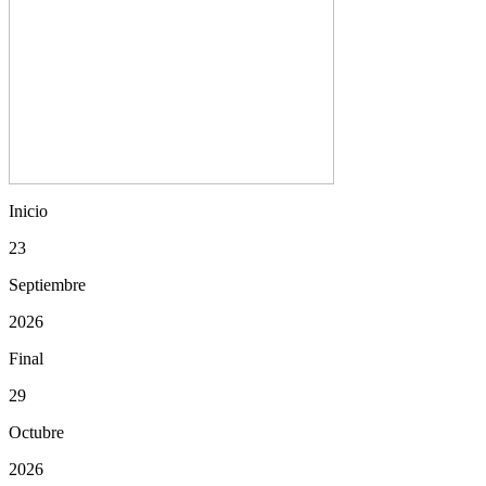
Inicio
23
Septiembre
2026
Final
29
Octubre
2026