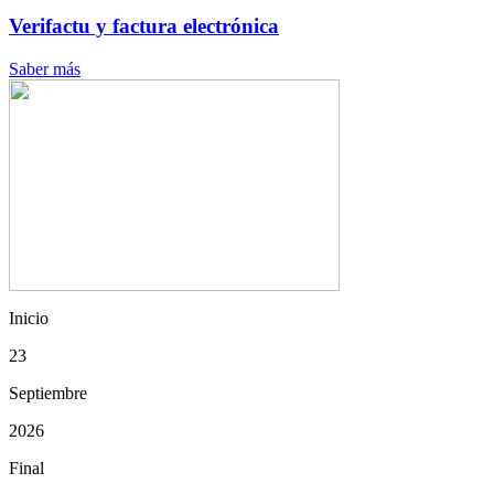
Verifactu y factura electrónica
Saber más
Inicio
23
Septiembre
2026
Final