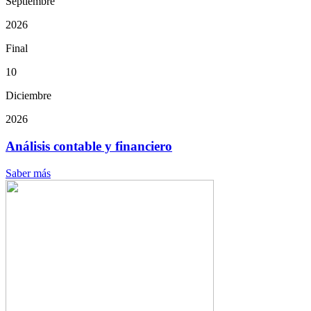
Septiembre
2026
Final
10
Diciembre
2026
Análisis contable y financiero
Saber más