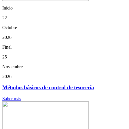
Inicio
22
Octubre
2026
Final
25
Noviembre
2026
Métodos básicos de control de tesorería
Saber más