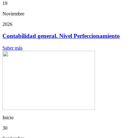
19
Noviembre
2026
Contabilidad general. Nivel Perfeccionamiento
Saber más
Inicio
30