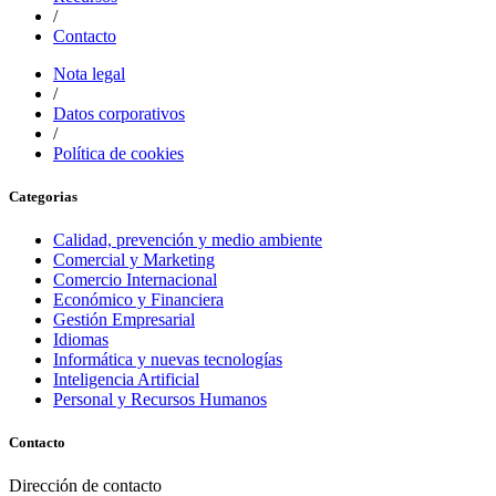
/
Contacto
Nota legal
/
Datos corporativos
/
Política de cookies
Categorias
Calidad, prevención y medio ambiente
Comercial y Marketing
Comercio Internacional
Económico y Financiera
Gestión Empresarial
Idiomas
Informática y nuevas tecnologías
Inteligencia Artificial
Personal y Recursos Humanos
Contacto
Dirección de contacto