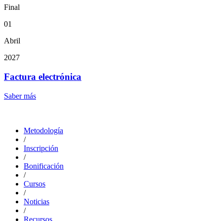
Final
01
Abril
2027
Factura electrónica
Saber más
Metodología
/
Inscripción
/
Bonificación
/
Cursos
/
Noticias
/
Recursos