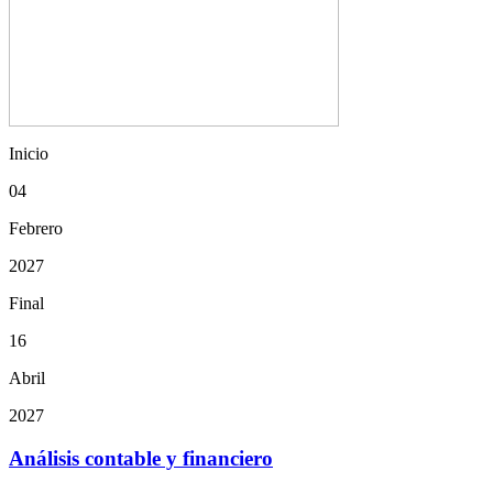
Inicio
04
Febrero
2027
Final
16
Abril
2027
Análisis contable y financiero