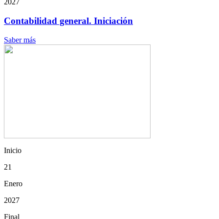
2027
Contabilidad general. Iniciación
Saber más
Inicio
21
Enero
2027
Final