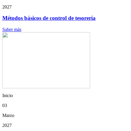
2027
Métodos básicos de control de tesorería
Saber más
Inicio
03
Marzo
2027