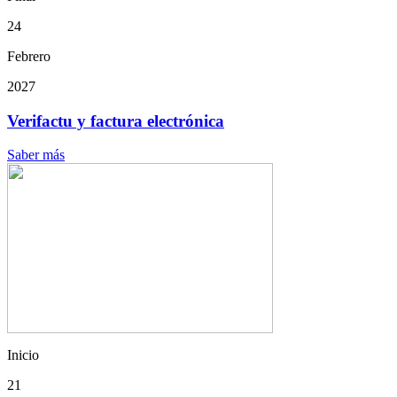
24
Febrero
2027
Verifactu y factura electrónica
Saber más
Inicio
21