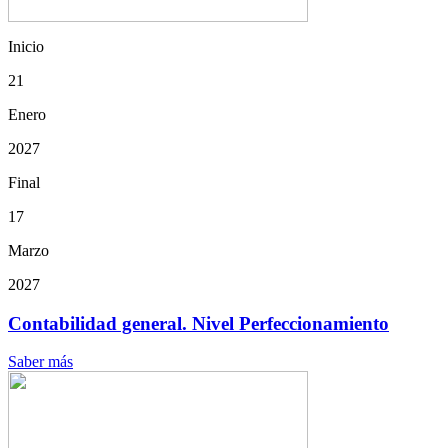
Inicio
21
Enero
2027
Final
17
Marzo
2027
Contabilidad general. Nivel Perfeccionamiento
Saber más