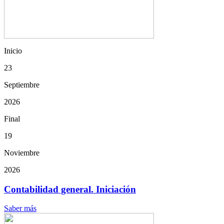
Inicio
23
Septiembre
2026
Final
19
Noviembre
2026
Contabilidad general. Iniciación
Saber más