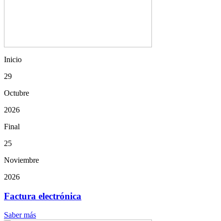
Inicio
29
Octubre
2026
Final
25
Noviembre
2026
Factura electrónica
Saber más