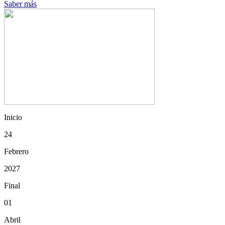
Saber más
Inicio
24
Febrero
2027
Final
01
Abril