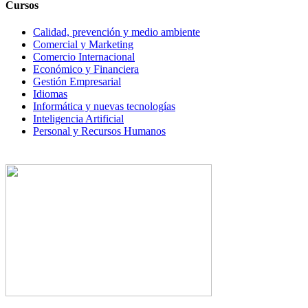
Cursos
Calidad, prevención y medio ambiente
Comercial y Marketing
Comercio Internacional
Económico y Financiera
Gestión Empresarial
Idiomas
Informática y nuevas tecnologías
Inteligencia Artificial
Personal y Recursos Humanos