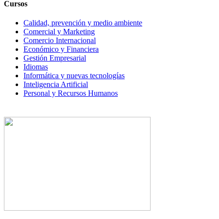
Cursos
Calidad, prevención y medio ambiente
Comercial y Marketing
Comercio Internacional
Económico y Financiera
Gestión Empresarial
Idiomas
Informática y nuevas tecnologías
Inteligencia Artificial
Personal y Recursos Humanos