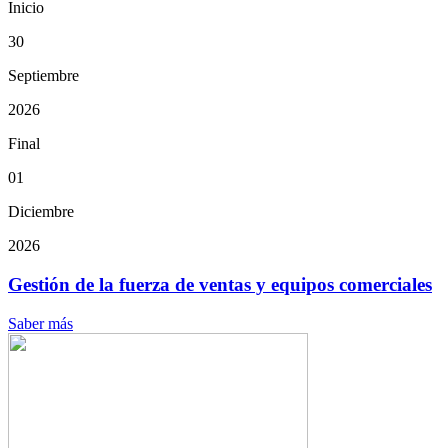
Inicio
30
Septiembre
2026
Final
01
Diciembre
2026
Gestión de la fuerza de ventas y equipos comerciales
Saber más