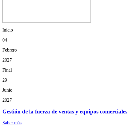
Inicio
04
Febrero
2027
Final
29
Junio
2027
Gestión de la fuerza de ventas y equipos comerciales
Saber más