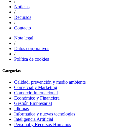
/
Noticias
/
Recursos
/
Contacto
Nota legal
/
Datos corporativos
/
Política de cookies
Categorias
Calidad, prevención y medio ambiente
Comercial y Marketing
Comercio Internacional
Económico y Financiera
Gestión Empresarial
Idiomas
Informática y nuevas tecnologías
Inteligencia Artificial
Personal y Recursos Humanos