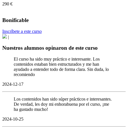
290 €
Bonificable
Inscríbete a este curso
|
Nuestros alumnos opinaron de este curso
El curso ha sido muy práctico e interesante. Los
contenidos estaban bien estructurados y me han
ayudado a entender todo de forma clara. Sin duda, lo
recomiendo
2024-12-17
Los contenidos han sido súper prácticos e interesantes.
De verdad, les doy mi enhorabuena por el curso, ¡me
ha gustado mucho!
2024-10-25