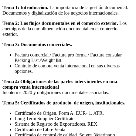
Tema 1: Introducción.
La importancia de la gestión documental.
Documentos y digitalización de los negocios internacionales.
Tema 2: Los flujos documentales en el comercio exterior.
Los
enemigos de la cumplimentación documental en el comercio
exterior.
Tema 3: Documentos comerciales.
Factura comercial./ Factura pro forma./ Factura consular
Packing List./Weight list.
Contrato de compra venta internacional en sus diversas
opciones.
Tema 4: Obligaciones de las partes intervinientes en una
compra venta internacional
Incoterms 2020 y obligaciones documentales asociadas.
Tema 5: Certificados de producto, de origen, institucionales.
Certificado de Origen, Form A, EUR- 1, ATR.
Long Term Supplier Certificate
Sistema de Registro de Exportadores, REX
Certificado de Libre Venta
Certificado de control de calidad, Soivre. Veterinario,