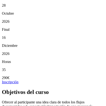
28
Octubre
2026
Final
16
Diciembre
2026
Horas
35
290€
Inscripción
Objetivos del curso
Ofrecer al participante una idea clara de todos los flujos