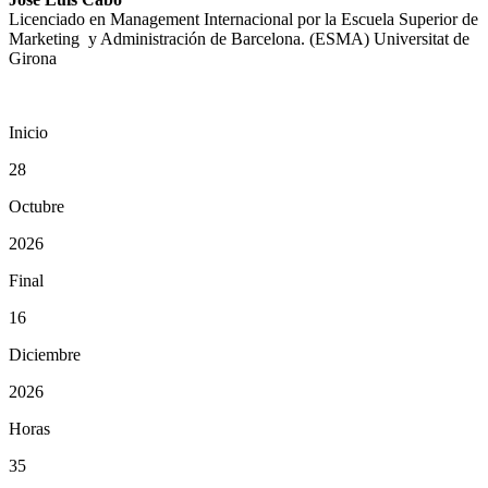
Licenciado en Management Internacional por la Escuela Superior de
Marketing y Administración de Barcelona. (ESMA) Universitat de
Girona
Inicio
28
Octubre
2026
Final
16
Diciembre
2026
Horas
35