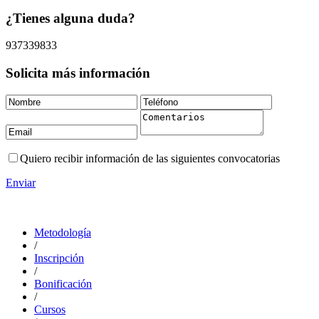
¿Tienes alguna duda?
937339833
Solicita más información
Quiero recibir información de las siguientes convocatorias
Enviar
Metodología
/
Inscripción
/
Bonificación
/
Cursos