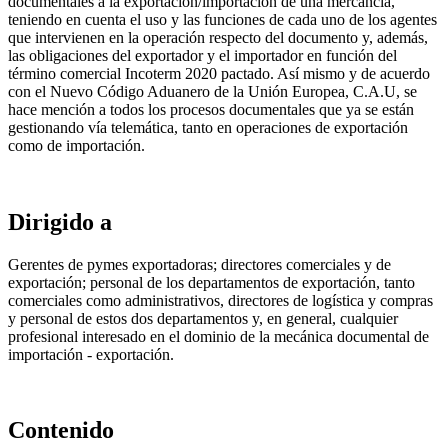
documentales a la exportación/importación de una mercancía,
teniendo en cuenta el uso y las funciones de cada uno de los agentes
que intervienen en la operación respecto del documento y, además,
las obligaciones del exportador y el importador en función del
término comercial Incoterm 2020 pactado. Así mismo y de acuerdo
con el Nuevo Código Aduanero de la Unión Europea, C.A.U, se
hace mención a todos los procesos documentales que ya se están
gestionando vía telemática, tanto en operaciones de exportación
como de importación.
Dirigido a
Gerentes de pymes exportadoras; directores comerciales y de
exportación; personal de los departamentos de exportación, tanto
comerciales como administrativos, directores de logística y compras
y personal de estos dos departamentos y, en general, cualquier
profesional interesado en el dominio de la mecánica documental de
importación - exportación.
Contenido