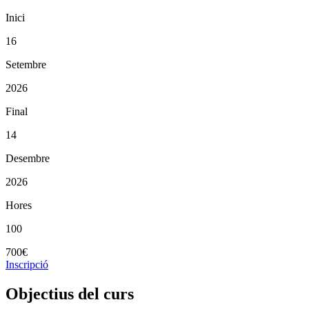
Inici
16
Setembre
2026
Final
14
Desembre
2026
Hores
100
700€
Inscripció
Objectius del curs