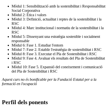
Mòdul 1: Sensibilització amb la sostenibilitat i Responsabilitat
Social Corporativa
Mòdul 2: Ètica i valors
Mòdul 3: Definició, actualitat i reptes de la sostenibilitat i la
RSC
Mòdul 4: Marc institucional i normatiu de la sostenibilitat i la
RSC
Mòdul 5: Dissenyant una estratègia sostenible i socialment
responsable
Mòdul 6: Fase 1. Estudiar l'entorn
Mòdul 7: Fase 2. Establir l'estratègia de sostenibilitat i RSC
Mòdul 8: Fase 3. Executar el Pla de Sostenibilitat i RSC
Mòdul 9: Fase 4. Avaluar els resultats del Pla de Sostenibilitat
i RSC
Mòdul 10: Fase 5. Expansió del coneixement i comunicació
del Pla de Sostenibilitat i RSC
Aquest curs no és bonificable per la Fundació Estatal per a la
formació en l'ocupació
Perfil dels ponents