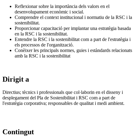
Reflexionar sobre la importància dels valors en el
desenvolupament econòmic i social.
Comprendre el context institucional i normatiu de la RSC i la
sostenibilitat.
Proporcionar capacitació per implantar una estratègia basada
en la RSC i la sostenibilitat.
Entendre la RSC i la sostenibilitat com a part de l'estratègia i
els processos de l'organització.
Conèixer les principals normes, guies i estàndards relacionats
amb la RSC i la sostenibilitat
Dirigit a
Directius; tècnics i professionals que col·laborin en el disseny i
desplegament del Pla de Sostenibilitat i RSC com a part de
l'estratègia corporativa; responsables de qualitat i medi ambient.
Contingut